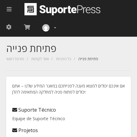
פתיחת פנייה
פתיחת פנייה
כל הפניות
אזור לקוחות
פורטל ראשי
אם אינכם יכולים למצוא מענה לפנייתכם במאגר המידע שלנו – אתם
יכולים לפתוח פניה למחלקה המתאימה להלן:
Suporte Técnico
Equipe de Suporte Técnico
Projetos