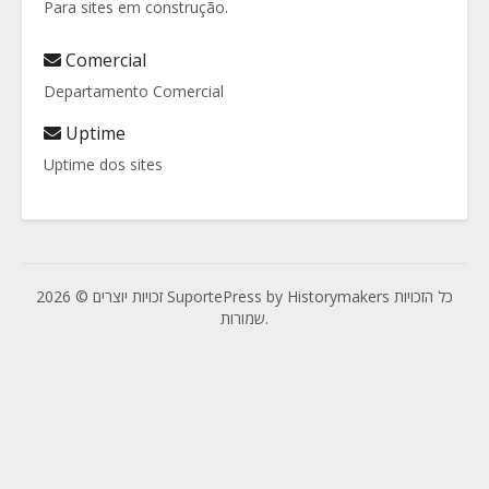
Para sites em construção.
Comercial
Departamento Comercial
Uptime
Uptime dos sites
זכויות יוצרים © 2026 SuportePress by Historymakers כל הזכויות
שמורות.