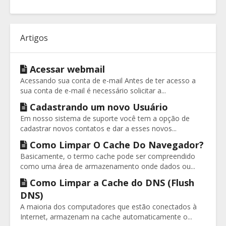
Artigos
Acessar webmail
Acessando sua conta de e-mail Antes de ter acesso a
sua conta de e-mail é necessário solicitar a...
Cadastrando um novo Usuário
Em nosso sistema de suporte você tem a opção de
cadastrar novos contatos e dar a esses novos...
Como Limpar O Cache Do Navegador?
Basicamente, o termo cache pode ser compreendido
como uma área de armazenamento onde dados ou...
Como Limpar a Cache do DNS (Flush
DNS)
A maioria dos computadores que estão conectados à
Internet, armazenam na cache automaticamente o...