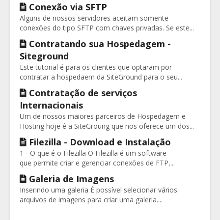
Conexão via SFTP
Alguns de nossos servidores aceitam somente
conexões do tipo SFTP com chaves privadas. Se este...
Contratando sua Hospedagem -
Siteground
Este tutorial é para os clientes que optaram por
contratar a hospedaem da SiteGround para o seu...
Contratação de serviços
Internacionais
Um de nossos maiores parceiros de Hospedagem e
Hosting hoje é a SiteGroung que nos oferece um dos...
Filezilla - Download e Instalação
1 - O que é o Filezilla O Filezilla é um software
que permite criar e gerenciar conexões de FTP,...
Galeria de Imagens
Inserindo uma galeria É possível selecionar vários
arquivos de imagens para criar uma galeria....