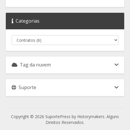
Categorias
Tag da nuvem
Suporte
Copyright © 2026 SuportePress by Historymakers. Alguns
Direitos Reservados.