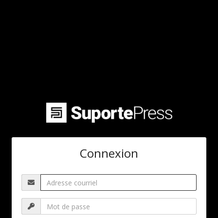
Connexion