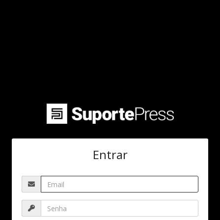
Entrar