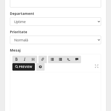
Departament
Prioritate
Mesaj
PREVIEW