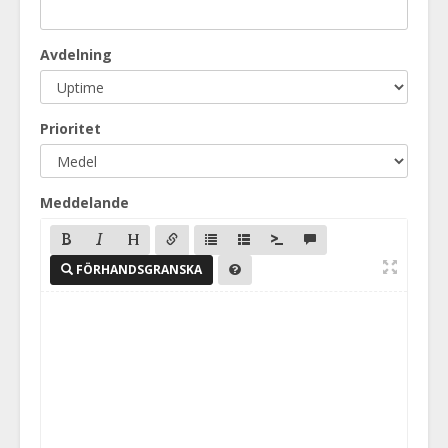
Avdelning
Prioritet
Meddelande
FÖRHANDSGRANSKA